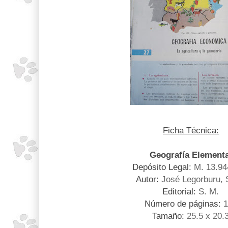
Ficha Técnica:
Geografía Elementa
Depósito Legal:
M. 13.94
Autor:
José Legorburu, 
Editorial:
S. M.
Número de páginas:
1
Tamaño:
25.5 x 20.