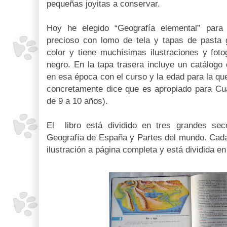
pequeñas joyitas a conservar.
Hoy he elegido “Geografía elemental” para 
precioso con lomo de tela y tapas de pasta g
color y tiene muchísimas ilustraciones y foto
negro. En la tapa trasera incluye un catálogo
en esa época con el curso y la edad para la q
concretamente dice que es apropiado para Cua
de 9 a 10 años).
El libro está dividido en tres grandes sec
Geografía de España y Partes del mundo. Cad
ilustración a página completa y está dividida en