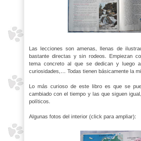
Las lecciones son amenas, llenas de ilustra
bastante directas y sin rodeos. Empiezan co
tema concreto al que se dedican y luego ap
curiosidades,… Todas tienen básicamente la m
Lo más curioso de este libro es que se pu
cambiado con el tiempo y las que siguen igual
políticos.
Algunas fotos del interior (click para ampliar):