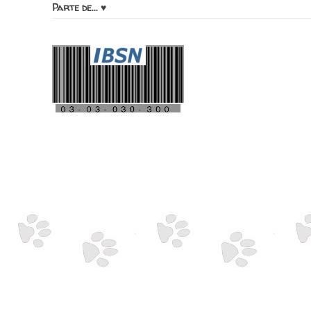
Parte de... ♥