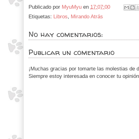
Publicado por
MyuMyu
en
17:07:00
Etiquetas:
Libros
,
Mirando Atrás
No hay comentarios:
Publicar un comentario
¡Muchas gracias por tomarte las molestias de d
Siempre estoy interesada en conocer tu opinión