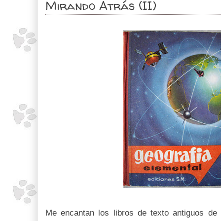
Mirando Atrás (II)
Me encantan los libros de texto antiguos de 