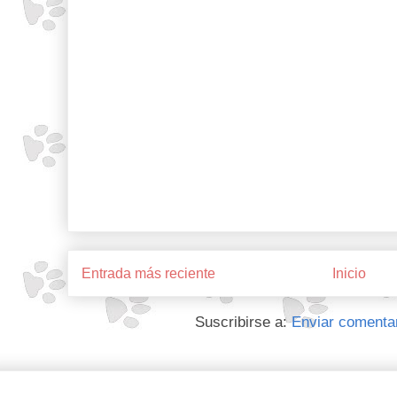
Entrada más reciente
Inicio
Suscribirse a:
Enviar comenta